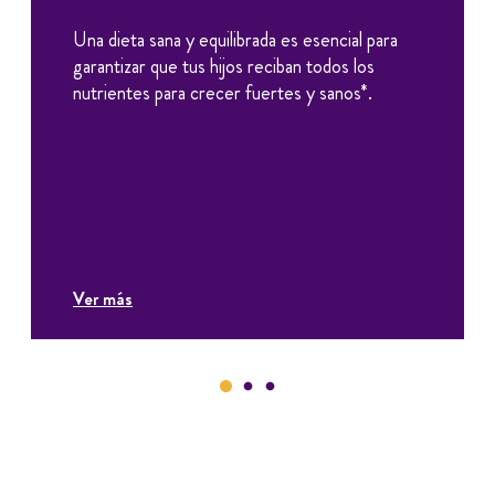
Una dieta sana y equilibrada es esencial para
garantizar que tus hijos reciban todos los
nutrientes para crecer fuertes y sanos*.
Ver más