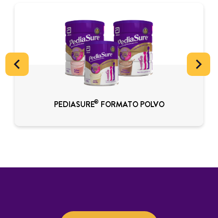
®
PEDIASURE
FORMATO POLVO