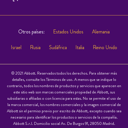
Otros países:
Estados Unidos
Alemania
Israel
Rusia
Sudáfrica
Italia
Reino Unido
© 2021 Abbott. Reservados todos los derechos. Para obtener más
detalles, consulte los Términos de uso. A menos que se indique lo
contrario, todos los nombres de productos y servicios que aparecen en
este sitio web son marcas comerciales propiedad de Abbott, sus
subsidiarias o afiliadas o con licencia para estas. No se permite el uso de
la marca comercial, los nombres comerciales y la imagen comercial de
Abbott sin el permiso previo por escrito de Abbott, excepto cuando sea
necesario para identificar los productos o servicios de la compañía.
Abbott S.r.l. Domicilio social Av. De Burgos 91, 28050 Madrid.