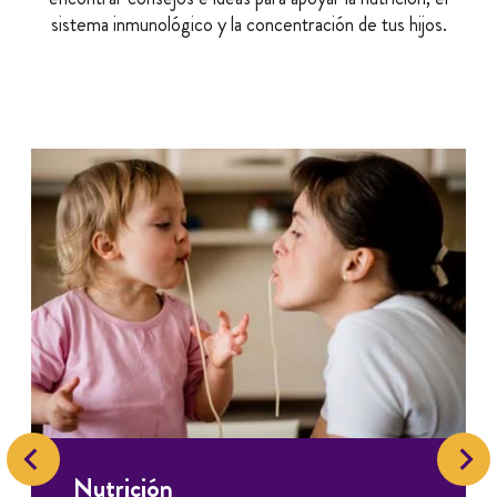
sistema inmunológico y la concentración de tus hijos.
Nutrición