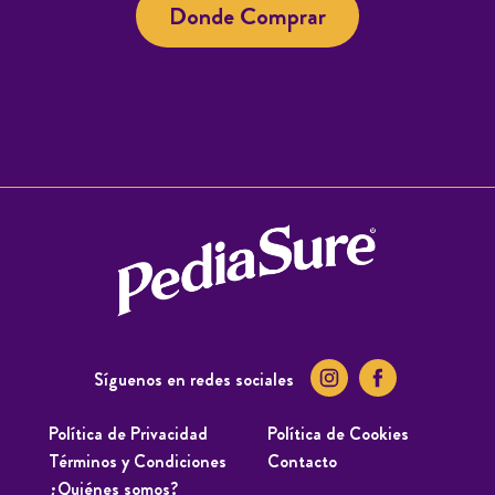
Donde Comprar
Síguenos en redes sociales
Política de Privacidad
Política de Cookies
Términos y Condiciones
Contacto
¿Quiénes somos?