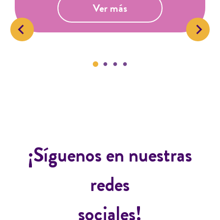
Ver más
¡Síguenos en nuestras
redes
sociales!