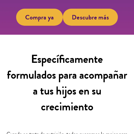
Compra ya
Descubre más
Específicamente
formulados para acompañar
a tus hijos en su
crecimiento