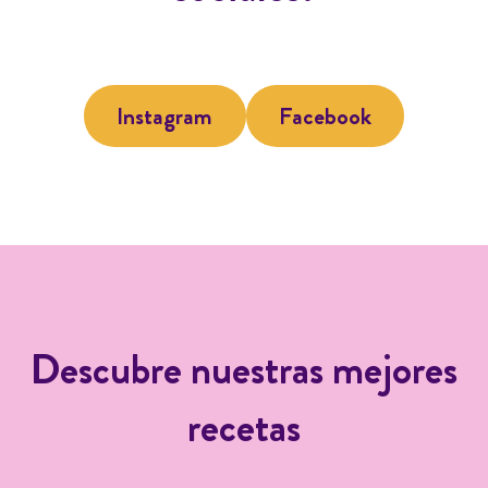
Instagram
Facebook
Descubre nuestras mejores
recetas