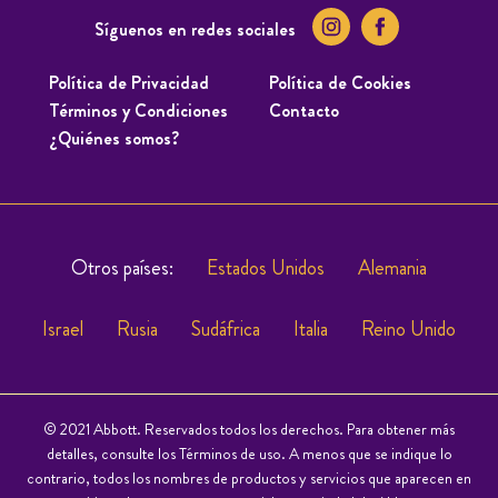
Síguenos en redes sociales
Política de Privacidad
Política de Cookies
Términos y Condiciones
Contacto
¿Quiénes somos?
Otros países:
Estados Unidos
Alemania
Israel
Rusia
Sudáfrica
Italia
Reino Unido
© 2021 Abbott. Reservados todos los derechos. Para obtener más
detalles, consulte los Términos de uso. A menos que se indique lo
contrario, todos los nombres de productos y servicios que aparecen en