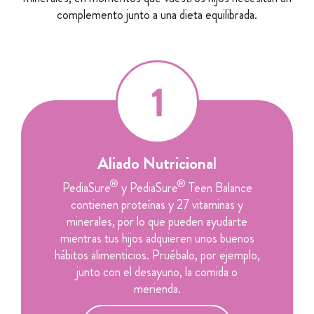
complemento junto a una dieta equilibrada.
Aliado Nutricional
®
®
PediaSure
y PediaSure
Teen Balance
contienen proteínas y 27 vitaminas y
minerales, por lo que pueden ayudarte
mientras tus hijos adquieren unos buenos
hábitos alimenticios. Pruébalo, por ejemplo,
junto con el desayuno, la comida o
merienda.