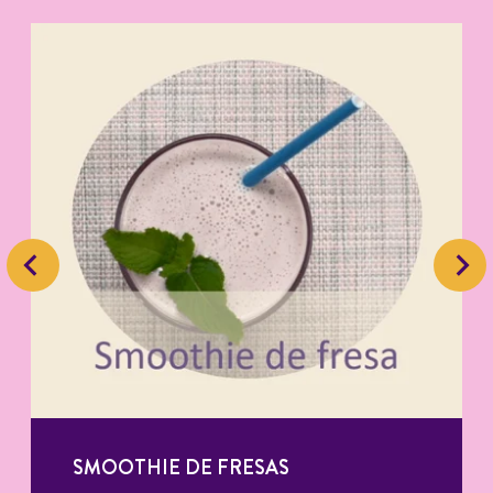
SMOOTHIE DE FRESAS