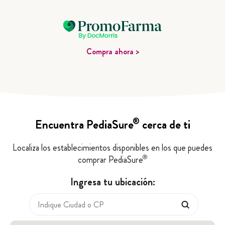
Compra ahora >
®
Encuentra PediaSure
cerca de ti
Localiza los establecimientos disponibles en los que puedes
®
comprar PediaSure
Ingresa tu ubicación: