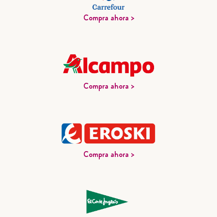
Compra ahora >
Compra ahora >
Compra ahora >