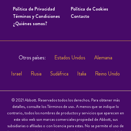
Política de Privacidad
Política de Cookies
Términos y Condiciones
Contacto
¿Quiénes somos?
Otros países:
Estados Unidos
Alemania
Israel
Rusia
Sudáfrica
Italia
Reino Unido
© 2021 Abbott. Reservados todos los derechos. Para obtener más
detalles, consulte los Términos de uso. A menos que se indique lo
contrario, todos los nombres de productos y servicios que aparecen en
este sitio web son marcas comerciales propiedad de Abbott, sus
subsidiarias o afiliadas o con licencia para estas. No se permite el uso de