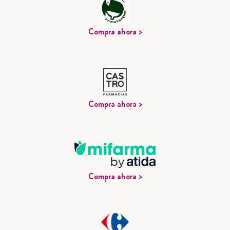
Compra ahora >
Compra ahora >
Compra ahora >