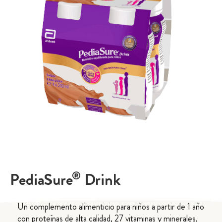
®
PediaSure
Drink
Un complemento alimenticio para niños a partir de 1 año
con proteínas de alta calidad, 27 vitaminas y minerales,