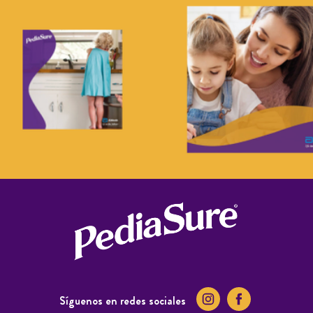
Síguenos en redes sociales