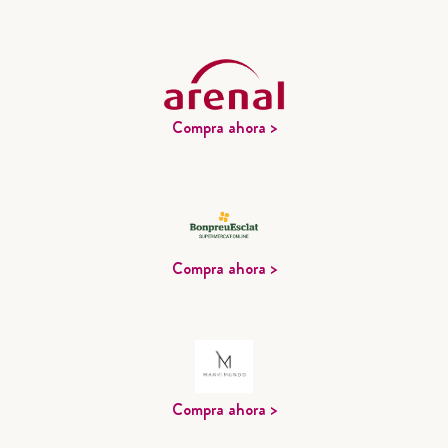
Compra ahora >
Compra ahora >
Compra ahora >