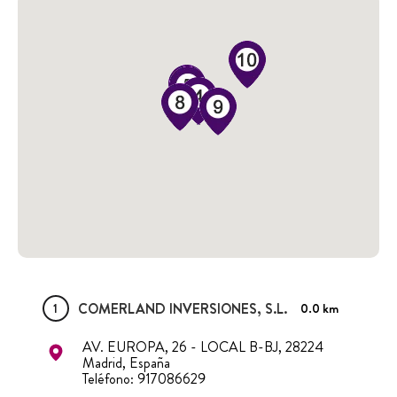
COMERLAND INVERSIONES, S.L.
1
0.0 km
AV. EUROPA, 26 - LOCAL B-BJ, 28224
Madrid, España
Teléfono: 917086629