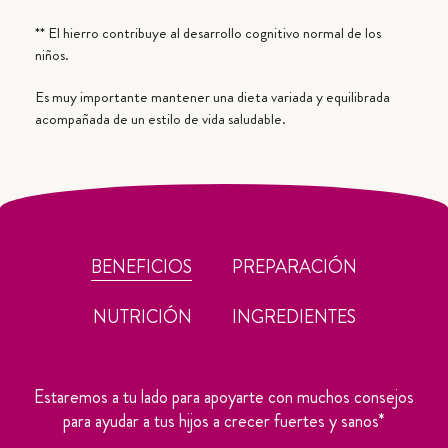
** El hierro contribuye al desarrollo cognitivo normal de los
niños.
Es muy importante mantener una dieta variada y equilibrada
acompañada de un estilo de vida saludable.
BENEFICIOS
PREPARACIÓN
NUTRICIÓN
INGREDIENTES
Estaremos a tu lado para apoyarte con muchos consejos
para ayudar a tus hijos a crecer fuertes y sanos*