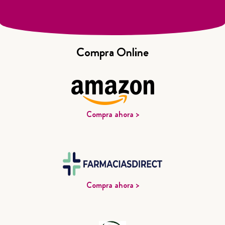
Compra Online
Compra ahora >
Compra ahora >