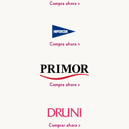
Compra ahora >
Compra ahora >
Compra ahora >
Comprar ahora >