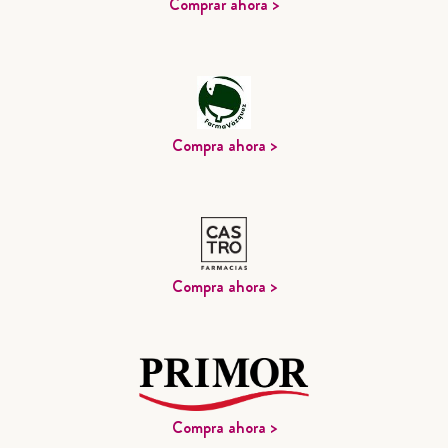
Comprar ahora >
Compra ahora >
Compra ahora >
Compra ahora >