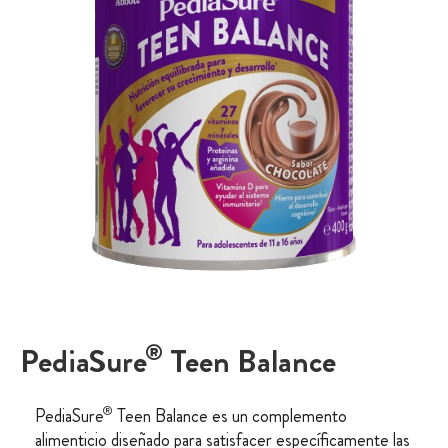
®
PediaSure
Teen Balance
®
PediaSure
Teen Balance es un complemento
alimenticio diseñado para satisfacer específicamente las