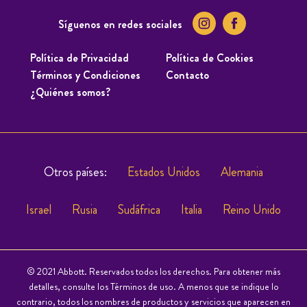
Síguenos en redes sociales
Política de Privacidad
Política de Cookies
Términos y Condiciones
Contacto
¿Quiénes somos?
Otros países:
Estados Unidos
Alemania
Israel
Rusia
Sudáfrica
Italia
Reino Unido
© 2021 Abbott. Reservados todos los derechos. Para obtener más
detalles, consulte los Términos de uso. A menos que se indique lo
contrario, todos los nombres de productos y servicios que aparecen en