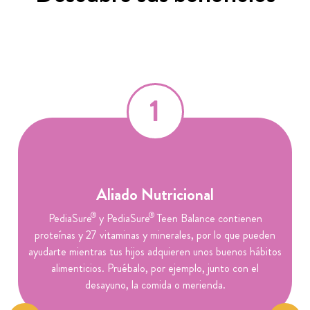
Aliado Nutricional
®
®
PediaSure
y PediaSure
Teen Balance contienen
proteínas y 27 vitaminas y minerales, por lo que pueden
ayudarte mientras tus hijos adquieren unos buenos hábitos
alimenticios. Pruébalo, por ejemplo, junto con el
desayuno, la comida o merienda.