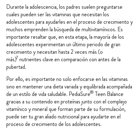
Durante la adolescencia, los padres suelen preguntarse
cuales pueden ser las vitaminas que necesitan los
adolescentes para ayudarles en el proceso de crecimiento y
muchos emprenden la búsqueda de multivitamínicos. Es
importante resaltar que, en esta etapa, la mayoría de los
adolescentes experimentan un último periodo de gran
crecimiento y necesitan hasta 2 veces más (o
7
más)
nutrientes clave en comparación con antes de la
pubertad.
Por ello, es importante no solo enfocarse en las vitaminas
sino en mantener una dieta variada y equilibrada acompañada
®
de un estilo de vida saludable. PediaSure
Teen Balance
gracias a su contenido en proteínas junto con el complejo
vitamínico y mineral que forman parte de su formulación,
puede ser tu gran aliado nutricional para ayudarte en el
proceso de crecimiento de los adolescentes.