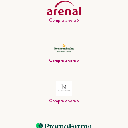
Compra ahora >
Compra ahora >
Compra ahora >