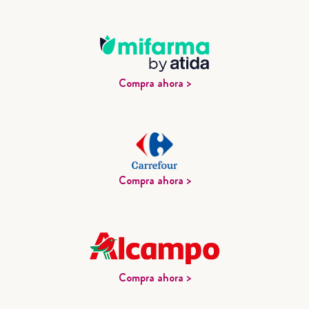
Compra ahora >
Compra ahora >
Compra ahora >