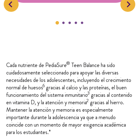
®
Cada nutriente de PediaSure
Teen Balance ha sido
cuidadosamente seleccionado para apoyar las diversas
necesidades de los adolescentes, incluyendo el crecimiento
6
normal de huesos
gracias al calcio y las proteínas, el buen
3
funcionamiento del sistema inmunitario
gracias al contenido
2
en vitamina D, y la atención y memoria
gracias al hierro.
Mantener la atención y memoria es especialmente
importante durante la adolescencia ya que a menudo
coincide con un momento de mayor exigencia académica
para los estudiantes.*