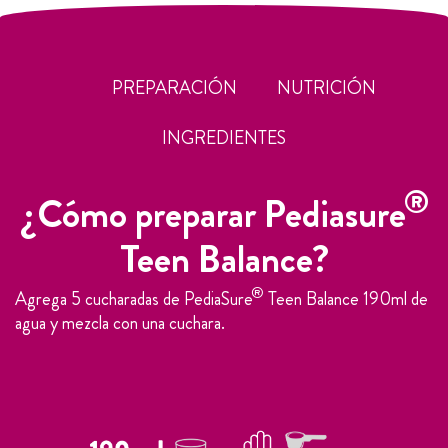
PREPARACIÓN
NUTRICIÓN
INGREDIENTES
®
¿Cómo preparar Pediasure
Teen Balance?
®
Agrega 5 cucharadas de PediaSure
Teen Balance 190ml de
agua y mezcla con una cuchara.