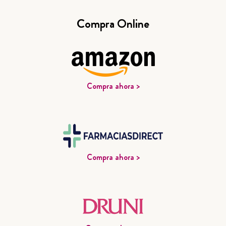
Compra Online
Compra ahora >
Compra ahora >