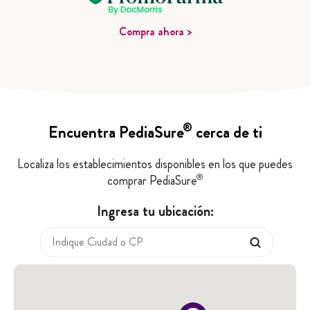
Compra ahora >
®
Encuentra PediaSure
cerca de ti
Localiza los establecimientos disponibles en los que puedes
®
comprar PediaSure
Ingresa tu ubicación: