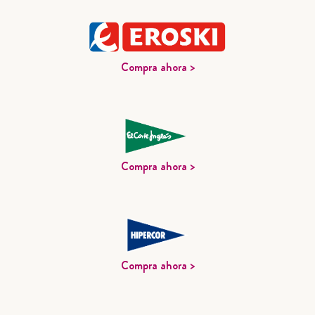
Compra ahora >
Compra ahora >
Compra ahora >