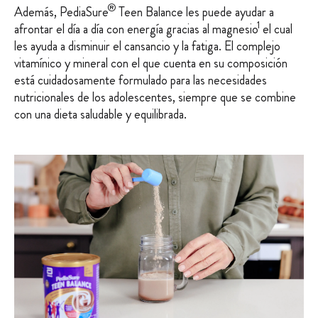
®
Además, PediaSure
Teen Balance les puede ayudar a
1
afrontar el día a día con energía gracias al magnesio
el cual
les ayuda a disminuir el cansancio y la fatiga. El complejo
vitamínico y mineral con el que cuenta en su composición
está cuidadosamente formulado para las necesidades
nutricionales de los adolescentes, siempre que se combine
con una dieta saludable y equilibrada.