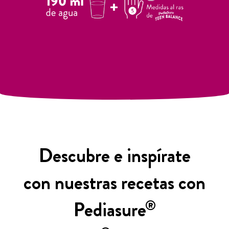
Descubre e inspírate
con nuestras recetas con
Pediasure
®