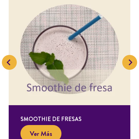
SMOOTHIE DE FRESAS
Ver Más