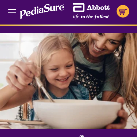
Cookie Preferences