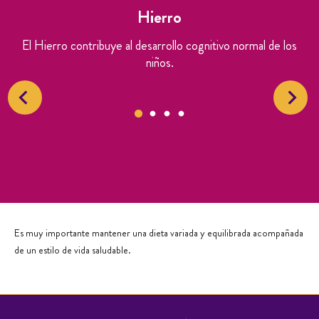
Hierro
l
El Hierro contribuye al desarrollo cognitivo normal de los
niños.
Es muy importante mantener una dieta variada y equilibrada acompañada
de un estilo de vida saludable.