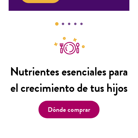
Nutrientes esenciales para
el crecimiento de tus hijos
Dónde comprar