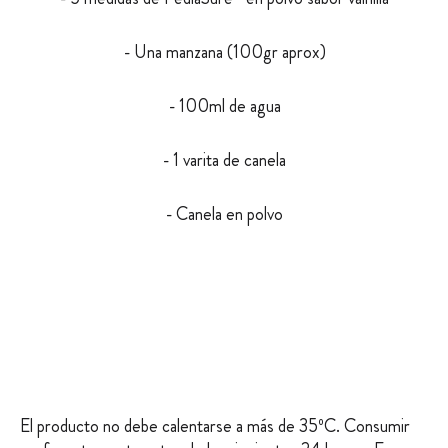
- Una manzana (100gr aprox)
- 100ml de agua
- 1 varita de canela
- Canela en polvo
El producto no debe calentarse a más de 35ºC. Consumir