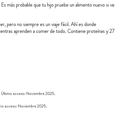
a. Es más probable que tu hijo pruebe un alimento nuevo si ve
, pero no siempre es un viaje fácil. Ahí es donde
mientras aprenden a comer de todo. Contiene proteínas y 27
. Último acceso: Noviembre 2025.
mo acceso: Noviembre 2025.