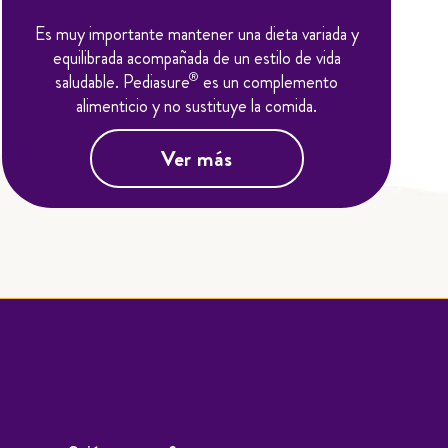
Es muy importante mantener una dieta variada y
equilibrada acompañada de un estilo de vida
®
saludable. Pediasure
es un complemento
alimenticio y no sustituye la comida.
Ver más