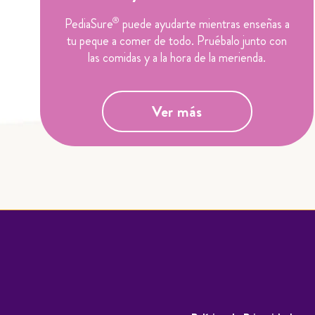
®
PediaSure
puede ayudarte mientras enseñas a
tu peque a comer de todo. Pruébalo junto con
las comidas y a la hora de la merienda.
Ver más