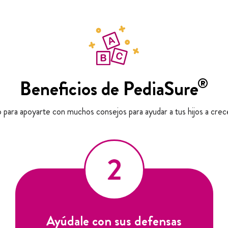
®
Beneficios de PediaSure
 para apoyarte con muchos consejos para ayudar a tus hijos a crec
Ayúdale con sus defensas