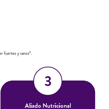
er fuertes y sanos*.
Aliado Nutricional