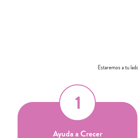
Estaremos a tu lado
Ayuda a Crecer